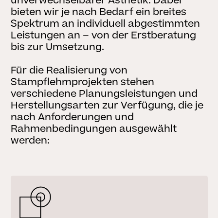
unverwechselbarer Ästhetik. Dabei
bieten wir je nach Bedarf ein breites
Spektrum an individuell abgestimmten
Leistungen an – von der Erstberatung
bis zur Umsetzung.
Für die Realisierung von
Stampflehmprojekten stehen
verschiedene Planungsleistungen und
Herstellungsarten zur Verfügung, die je
nach Anforderungen und
Rahmenbedingungen ausgewählt
werden: