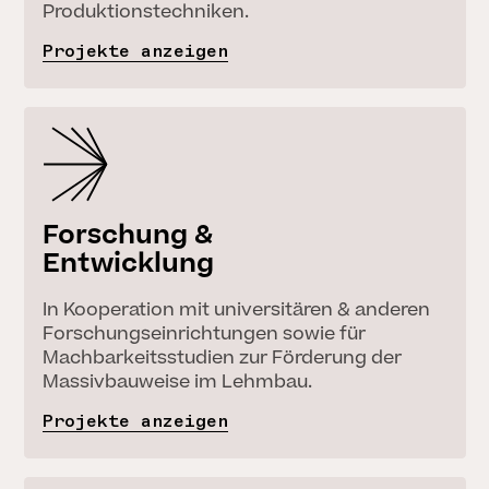
Produktionstechniken.
Projekte anzeigen
Forschung &
Entwicklung
SCHLIESSEN
In Kooperation mit universitären & anderen
Forschungseinrichtungen sowie für
Machbarkeitsstudien zur Förderung der
Massivbauweise im Lehmbau.
Projekte anzeigen