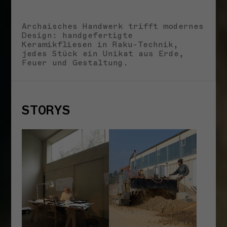
Archaisches Handwerk trifft modernes
Design: handgefertigte
Keramikfliesen in Raku-Technik,
jedes Stück ein Unikat aus Erde,
Feuer und Gestaltung.
STORYS