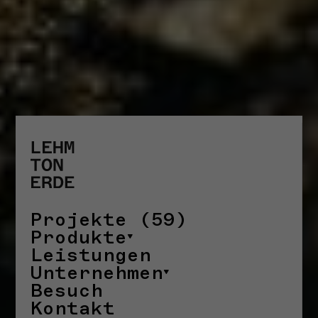
STORYS
Projekte (59)
Produkte
Leistungen
Unternehmen
Besuch
Kontakt