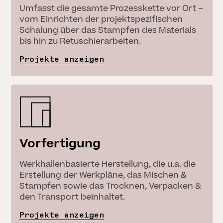
Umfasst die gesamte Prozesskette vor Ort –
vom Einrichten der projektspezifischen
Schalung über das Stampfen des Materials
bis hin zu Retuschierarbeiten.
Projekte anzeigen
Vorfertigung
Werkhallenbasierte Herstellung, die u.a. die
Erstellung der Werkpläne, das Mischen &
Stampfen sowie das Trocknen, Verpacken &
den Transport beinhaltet.
Projekte anzeigen