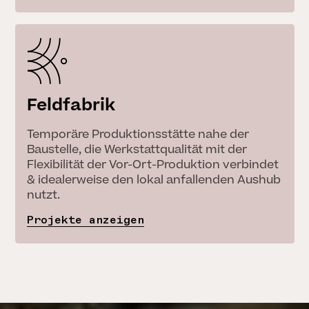
Feldfabrik
Temporäre Produktionsstätte nahe der
Baustelle, die Werkstattqualität mit der
Flexibilität der Vor-Ort-Produktion verbindet
& idealerweise den lokal anfallenden Aushub
nutzt.
Projekte anzeigen