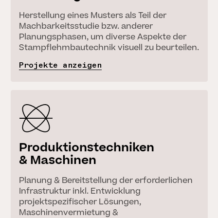
Herstellung eines Musters als Teil der
Machbarkeitsstudie bzw. anderer
Planungsphasen, um diverse Aspekte der
Stampflehmbautechnik visuell zu beurteilen.
Projekte anzeigen
Produktionstechniken
& Maschinen
Planung & Bereitstellung der erforderlichen
Infrastruktur inkl. Entwicklung
projektspezifischer Lösungen,
Maschinenvermietung &