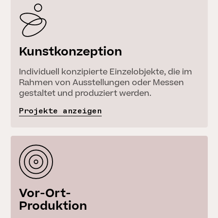
Kunstkonzeption
Individuell konzipierte Einzelobjekte, die im
Rahmen von Ausstellungen oder Messen
gestaltet und produziert werden.
Projekte anzeigen
Vor-Ort-
Produktion