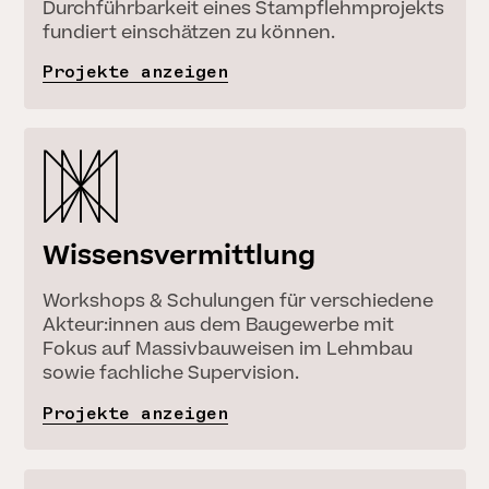
Durchführbarkeit eines Stampflehmprojekts
fundiert einschätzen zu können.
Projekte anzeigen
Wissensvermittlung
Workshops & Schulungen für verschiedene
Akteur:innen aus dem Baugewerbe mit
Fokus auf Massivbauweisen im Lehmbau
sowie fachliche Supervision.
Projekte anzeigen