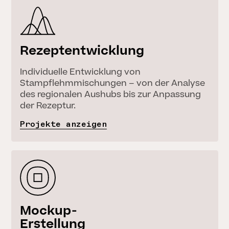
Rezeptentwicklung
Individuelle Entwicklung von
Stampflehmmischungen – von der Analyse
des regionalen Aushubs bis zur Anpassung
der Rezeptur.
Projekte anzeigen
Mockup-
Erstellung