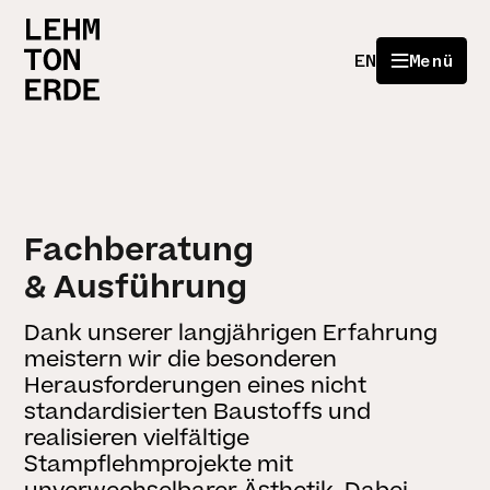
EN
Menü
Fachberatung
& Ausführung
Dank unserer langjährigen Erfahrung
meistern wir die besonderen
Herausforderungen eines nicht
standardisierten Baustoffs und
realisieren vielfältige
Stampflehmprojekte mit