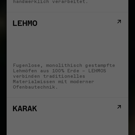
handwerklich verarbeitet.
Fugenlose, monolithisch gestampfte
Lehmöfen aus 100% Erde – LEHMOS
verbinden traditionelles
Materialwissen mit moderner
Ofenbautechnik.