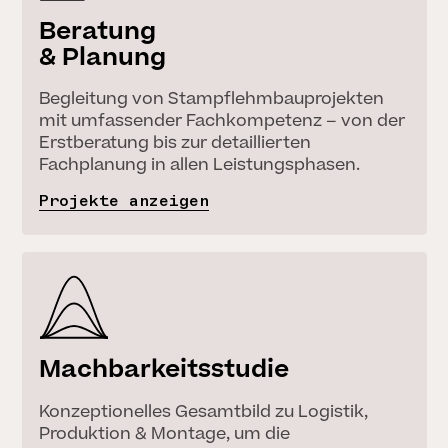
Beratung
& Planung
Begleitung von Stampflehmbauprojekten
mit umfassender Fachkompetenz – von der
Erstberatung bis zur detaillierten
Fachplanung in allen Leistungsphasen.
Projekte anzeigen
Machbarkeitsstudie
Konzeptionelles Gesamtbild zu Logistik,
Produktion & Montage, um die