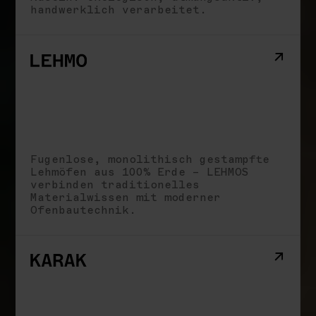
handwerklich verarbeitet.
Fugenlose, monolithisch gestampfte
Lehmöfen aus 100% Erde – LEHMOS
verbinden traditionelles
Materialwissen mit moderner
Ofenbautechnik.