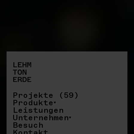
Projekte (59)
Produkte
Leistungen
Unternehmen
Besuch
Kontakt