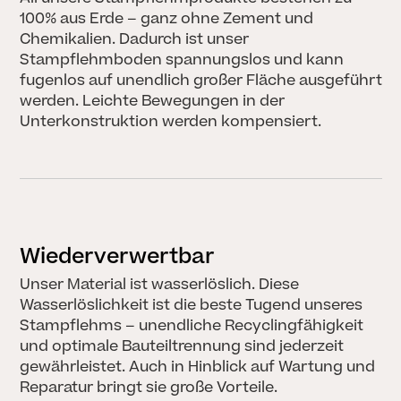
100% aus Erde – ganz ohne Zement und
Chemikalien. Dadurch ist unser
Stampflehmboden spannungslos und kann
fugenlos auf unendlich großer Fläche ausgeführt
werden. Leichte Bewegungen in der
Unterkonstruktion werden kompensiert.
Wiederverwertbar
Unser Material ist wasserlöslich. Diese
Wasserlöslichkeit ist die beste Tugend unseres
Stampflehms – unendliche Recyclingfähigkeit
und optimale Bauteiltrennung sind jederzeit
gewährleistet. Auch in Hinblick auf Wartung und
Reparatur bringt sie große Vorteile.