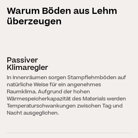
Warum Böden aus Lehm
überzeugen
Passiver
Klimaregler
In Innenräumen sorgen Stampflehmböden auf
natürliche Weise für ein angenehmes
Raumklima. Aufgrund der hohen
Wärmespeicherkapazität des Materials werden
Temperaturschwankungen zwischen Tag und
Nacht ausgeglichen.