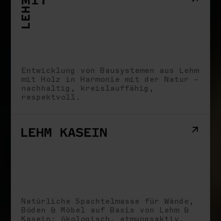
Entwicklung von Bausystemen aus Lehm
mit Holz in Harmonie mit der Natur –
nachhaltig, kreislauffähig,
respektvoll.
Natürliche Spachtelmasse für Wände,
Böden & Möbel auf Basis von Lehm &
Kasein: ökologisch, atmungsaktiv,