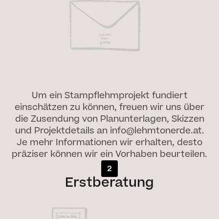
Um ein Stampflehmprojekt fundiert
einschätzen zu können, freuen wir uns über
die Zusendung von Planunterlagen, Skizzen
und Projektdetails an info@lehmtonerde.at.
Je mehr Informationen wir erhalten, desto
präziser können wir ein Vorhaben beurteilen.
2
Erstberatung