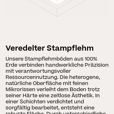
Veredelter Stampflehm
Unsere Stampflehmböden aus 100%
Erde verbinden handwerkliche Präzision
mit verantwortungsvoller
Ressourcennutzung. Die heterogene,
natürliche Oberfläche mit feinen
Mikrorissen verleiht dem Boden trotz
seiner Härte eine zeitlose Ästhetik. In
einer Schichten verdichtet und
sorgfältig bearbeitet, entsteht eine
robuste Fläche. Durch unterschiedliche