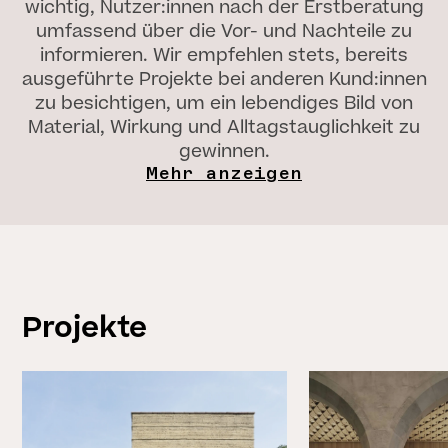
wichtig, Nutzer:innen nach der Erstberatung
umfassend über die Vor- und Nachteile zu
informieren. Wir empfehlen stets, bereits
ausgeführte Projekte bei anderen Kund:innen
zu besichtigen, um ein lebendiges Bild von
Material, Wirkung und Alltagstauglichkeit zu
gewinnen.
Mehr anzeigen
Projekte