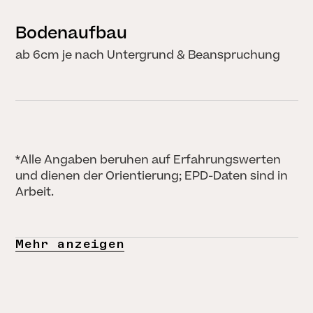
Bodenaufbau
ab 6cm je nach Untergrund & Beanspruchung
*Alle Angaben beruhen auf Erfahrungswerten
SCHLIESSEN
und dienen der Orientierung; EPD-Daten sind in
Arbeit.
Mehr anzeigen