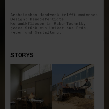
Archaisches Handwerk trifft modernes
Design: handgefertigte
Keramikfliesen in Raku-Technik,
jedes Stück ein Unikat aus Erde,
Feuer und Gestaltung.
STORYS