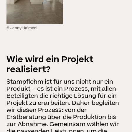
© Jenny Haimerl
Wie wird ein Projekt
realisiert?
Stampflehm ist für uns nicht nur ein
Produkt – es ist ein Prozess, mit allen
Beteiligten die richtige Lösung für ein
Projekt zu erarbeiten. Daher begleiten
wir diesen Prozess: von der
Erstberatung über die Produktion bis
zur Abnahme. Gemeinsam wählen wir
die passenden Leistungen, um die