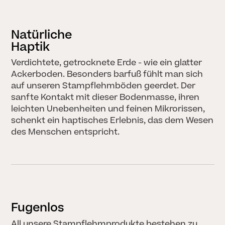
Natürliche
Haptik
Verdichtete, getrocknete Erde - wie ein glatter
Ackerboden. Besonders barfuß fühlt man sich
auf unseren Stampflehmböden geerdet. Der
sanfte Kontakt mit dieser Bodenmasse, ihren
leichten Unebenheiten und feinen Mikrorissen,
schenkt ein haptisches Erlebnis, das dem Wesen
des Menschen entspricht.
Fugenlos
All unsere Stampflehmprodukte bestehen zu