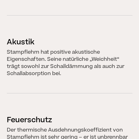
Akustik
Stampflehm hat positive akustische
Eigenschaften. Seine natürliche „Weichheit“
trägt sowohl zur Schalldämmung als auch zur
Schallabsorption bei.
STORYS
Feuerschutz
Der thermische Ausdehnungskoeffizient von
Stampflehm ist sehr gering – er ist unbrennbar