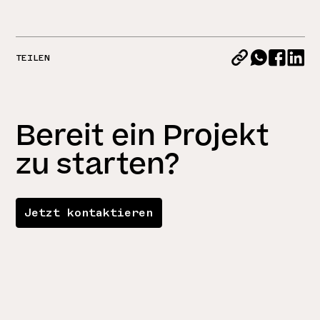
TEILEN
Bereit ein Projekt
zu starten?
Jetzt kontaktieren