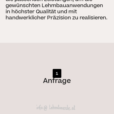
gewünschten Lehmbauanwendungen
in höchster Qualität und mit
handwerklicher Präzision zu realisieren.
1
Anfrage