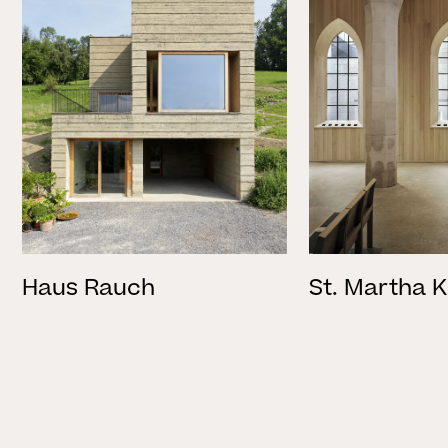
Haus Rauch
St. Martha K