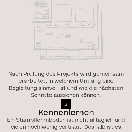
Nach Prüfung des Projekts wird gemeinsam
erarbeitet, in welchem Umfang eine
Begleitung sinnvoll ist und wie die nächsten
Schritte aussehen können.
3
Kennenlernen
Ein Stampflehmboden ist nicht alltäglich und
vielen noch wenig vertraut. Deshalb ist es