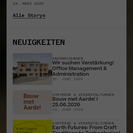
18. MÄRZ 2025
Alle Storys
NEUIGKEITEN
ANKÜNDIGUNGEN
Wir suchen Verstärkung!
Office Management &
Administration
25. JUNI 2026
VORTRÄGE & VERANSTALTUNGEN
Bouw met Aarde! I
25.06.2026
22. JUNI 2026
VORTRÄGE & VERANSTALTUNGEN
Earth Futures: From Craft