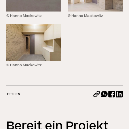
© Hanno Mackowitz
© Hanno Mackowitz
© Hanno Mackowitz
STORYS
TEILEN
Bereit ein Projekt