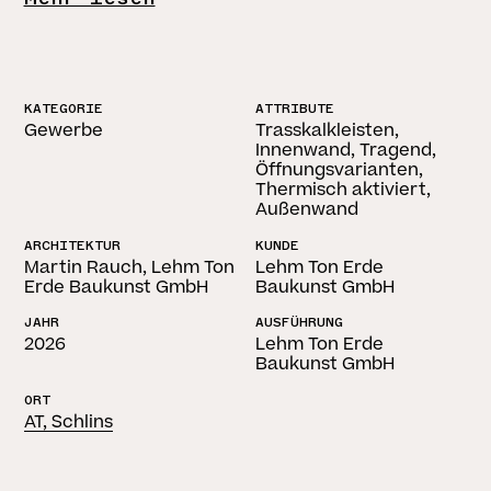
KATEGORIE
ATTRIBUTE
Gewerbe
Trasskalkleisten,
Innenwand, Tragend,
Öffnungsvarianten,
Thermisch aktiviert,
Außenwand
ARCHITEKTUR
KUNDE
Martin Rauch, Lehm Ton
Lehm Ton Erde
Erde Baukunst GmbH
Baukunst GmbH
JAHR
AUSFÜHRUNG
2026
Lehm Ton Erde
Baukunst GmbH
ORT
AT, Schlins