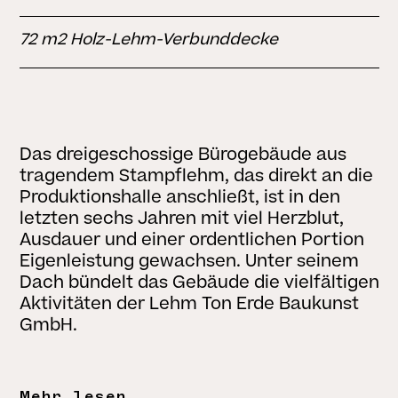
72 m2 Holz-Lehm-Verbunddecke
Das dreigeschossige Bürogebäude aus
tragendem Stampflehm, das direkt an die
Produktionshalle anschließt, ist in den
letzten sechs Jahren mit viel Herzblut,
Ausdauer und einer ordentlichen Portion
Eigenleistung gewachsen. Unter seinem
Dach bündelt das Gebäude die vielfältigen
Aktivitäten der Lehm Ton Erde Baukunst
GmbH.
Mehr lesen