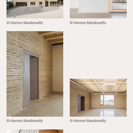
© Hanno Mackowitz
© Hanno Mackowitz
© Hanno Mackowitz
© Hanno Mackowitz