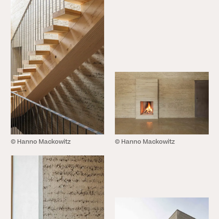
© Hanno Mackowitz
© Hanno Mackowitz