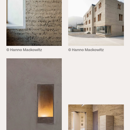
© Hanno Mackowitz
© Hanno Mackowitz