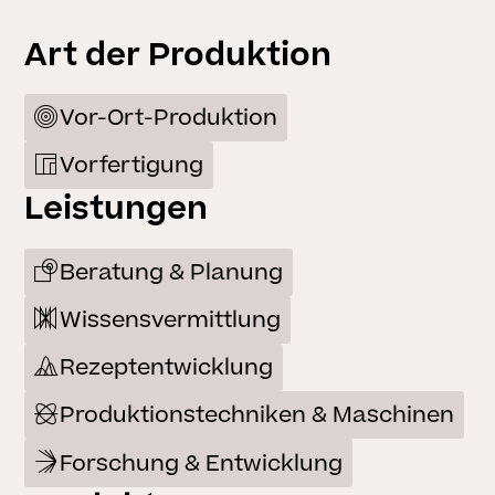
Art der Produktion
Vor-Ort-Produktion
Vorfertigung
Leistungen
Beratung & Planung
Wissensvermittlung
Rezeptentwicklung
Produktionstechniken & Maschinen
Forschung & Entwicklung