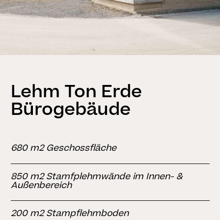
Lehm Ton Erde
Bürogebäude
680 m2 Geschossfläche
850 m2 Stamfplehmwände im Innen- &
Außenbereich
200 m2 Stampflehmboden