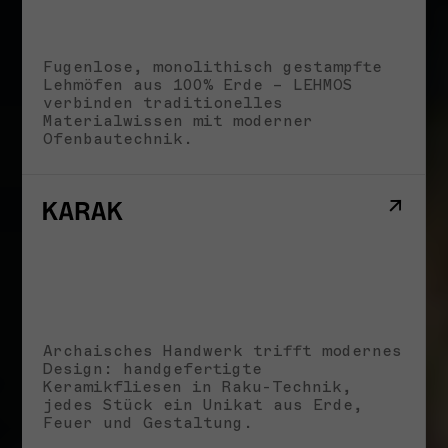
Fugenlose, monolithisch gestampfte
Lehmöfen aus 100% Erde – LEHMOS
verbinden traditionelles
Materialwissen mit moderner
Ofenbautechnik.
Archaisches Handwerk trifft modernes
Design: handgefertigte
Keramikfliesen in Raku-Technik,
jedes Stück ein Unikat aus Erde,
Feuer und Gestaltung.