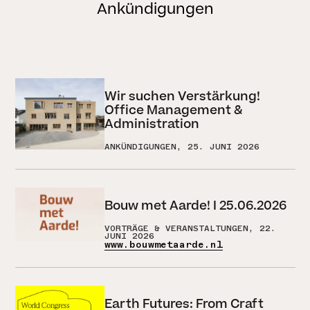
Ankündigungen
Wir suchen Verstärkung!
Office Management &
Administration
ANKÜNDIGUNGEN, 25. JUNI 2026
Bouw met Aarde! I 25.06.2026
VORTRÄGE & VERANSTALTUNGEN, 22.
JUNI 2026
www.bouwmetaarde.nl
Earth Futures: From Craft