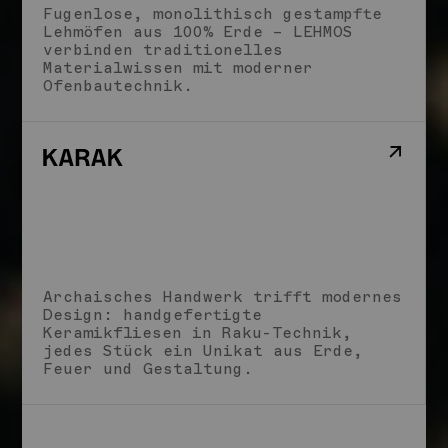
Fugenlose, monolithisch gestampfte
Lehmöfen aus 100% Erde – LEHMOS
verbinden traditionelles
Materialwissen mit moderner
Ofenbautechnik.
Archaisches Handwerk trifft modernes
Design: handgefertigte
Keramikfliesen in Raku-Technik,
jedes Stück ein Unikat aus Erde,
Feuer und Gestaltung.