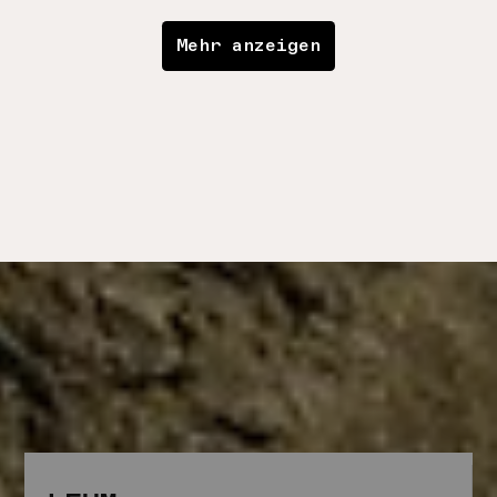
Mehr anzeigen