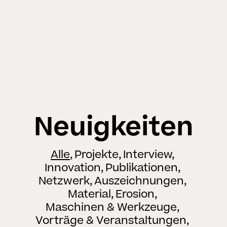
Neuigkeiten
Alle
Projekte
Interview
Innovation
Publikationen
Netzwerk
Auszeichnungen
Material
Erosion
Maschinen & Werkzeuge
Vorträge & Veranstaltungen