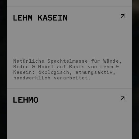
Natürliche Spachtelmasse für Wände,
Böden & Möbel auf Basis von Lehm &
Kasein: ökologisch, atmungsaktiv,
handwerklich verarbeitet.