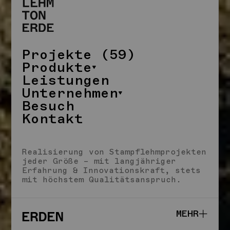
Projekte (59)
Produkte
Leistungen
Unternehmen
Besuch
Kontakt
SCHLIESSEN
Realisierung von Stampflehmprojekten
jeder Größe – mit langjähriger
Erfahrung & Innovationskraft, stets
mit höchstem Qualitätsanspruch.
MEHR