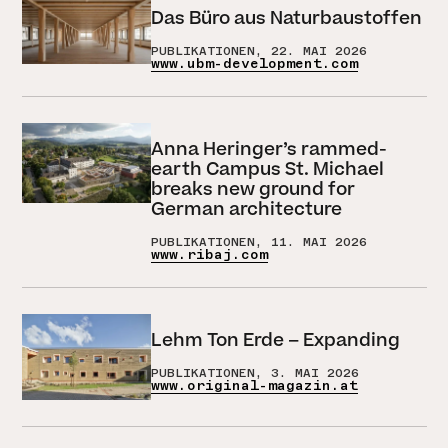
Das Büro aus Naturbaustoffen
PUBLIKATIONEN, 22. MAI 2026
www.ubm-development.com
Anna Heringer’s rammed-
earth Campus St. Michael
breaks new ground for
German architecture
PUBLIKATIONEN, 11. MAI 2026
www.ribaj.com
Lehm Ton Erde – Expanding
PUBLIKATIONEN, 3. MAI 2026
www.original-magazin.at