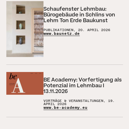
Schaufenster Lehmbau:
Bürogebäude in Schlins von
Lehm Ton Erde Baukunst
PUBLIKATIONEN, 20. APRIL 2026
www.baunetz.de
BE Academy: Vorfertigung als
Potenzial im Lehmbau I
13.11.2026
VORTRÄGE & VERANSTALTUNGEN, 19.
APRIL 2026
www.be-academy.eu