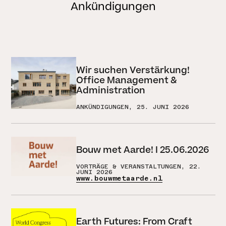
Ankündigungen
Wir suchen Verstärkung!
Office Management &
Administration
ANKÜNDIGUNGEN, 25. JUNI 2026
Bouw met Aarde! I 25.06.2026
VORTRÄGE & VERANSTALTUNGEN, 22.
JUNI 2026
www.bouwmetaarde.nl
Earth Futures: From Craft