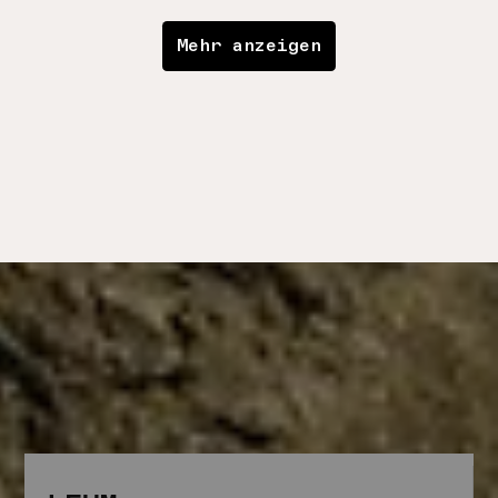
Mehr anzeigen