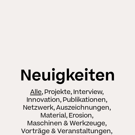
Neuigkeiten
Alle
Projekte
Interview
Innovation
Publikationen
Netzwerk
Auszeichnungen
Material
Erosion
Maschinen & Werkzeuge
Vorträge & Veranstaltungen