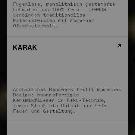
Fugenlose, monolithisch gestampfte
Lehmöfen aus 100% Erde – LEHMOS
verbinden traditionelles
Materialwissen mit moderner
Ofenbautechnik.
Archaisches Handwerk trifft modernes
Design: handgefertigte
Keramikfliesen in Raku-Technik,
jedes Stück ein Unikat aus Erde,
Feuer und Gestaltung.