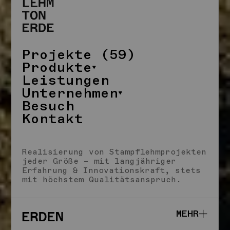
Projekte (59)
Produkte
Leistungen
Unternehmen
Besuch
Kontakt
SCHLIESSEN
Realisierung von Stampflehmprojekten
jeder Größe – mit langjähriger
Erfahrung & Innovationskraft, stets
mit höchstem Qualitätsanspruch.
MEHR