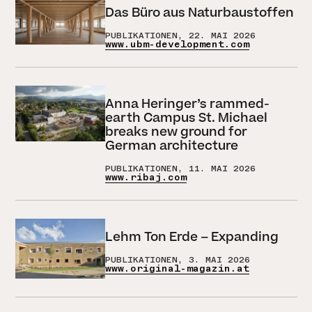
Das Büro aus Naturbaustoffen
PUBLIKATIONEN, 22. MAI 2026
www.ubm-development.com
Anna Heringer’s rammed-
earth Campus St. Michael
breaks new ground for
German architecture
PUBLIKATIONEN, 11. MAI 2026
www.ribaj.com
Lehm Ton Erde – Expanding
PUBLIKATIONEN, 3. MAI 2026
www.original-magazin.at