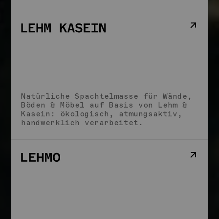
Natürliche Spachtelmasse für Wände,
Böden & Möbel auf Basis von Lehm &
Kasein: ökologisch, atmungsaktiv,
handwerklich verarbeitet.