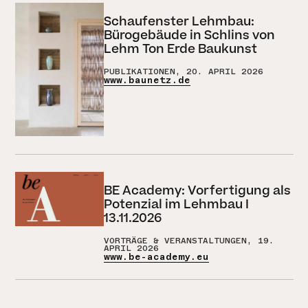
Schaufenster Lehmbau:
Bürogebäude in Schlins von
Lehm Ton Erde Baukunst
PUBLIKATIONEN, 20. APRIL 2026
www.baunetz.de
BE Academy: Vorfertigung als
Potenzial im Lehmbau I
13.11.2026
VORTRÄGE & VERANSTALTUNGEN, 19.
APRIL 2026
www.be-academy.eu