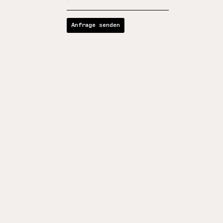
Anfrage senden