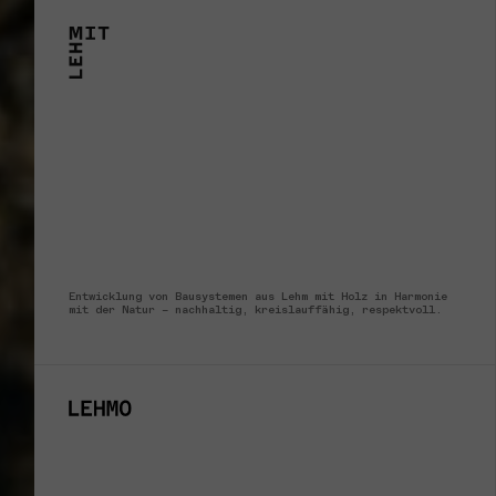
Entwicklung von Bausystemen aus Lehm mit Holz in Harmonie
mit der Natur – nachhaltig, kreislauffähig, respektvoll.