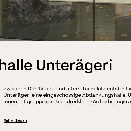
alle Unterägeri
Zwischen Dorfkirche und altem Turnplatz entsteht
Unterägeri eine eingeschossige Abdankungshalle. 
Innenhof gruppieren sich drei kleine Aufbahrungs
Mehr lesen