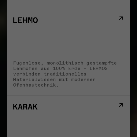
Fugenlose, monolithisch gestampfte
Lehmöfen aus 100% Erde – LEHMOS
verbinden traditionelles
Materialwissen mit moderner
Ofenbautechnik.