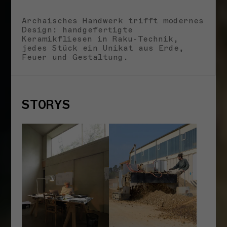
Archaisches Handwerk trifft modernes
Design: handgefertigte
Keramikfliesen in Raku-Technik,
jedes Stück ein Unikat aus Erde,
Feuer und Gestaltung.
STORYS