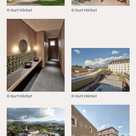
© Kurt Hörbst
© Kurt Hörbst
© Kurt Hörbst
© Kurt Hörbst