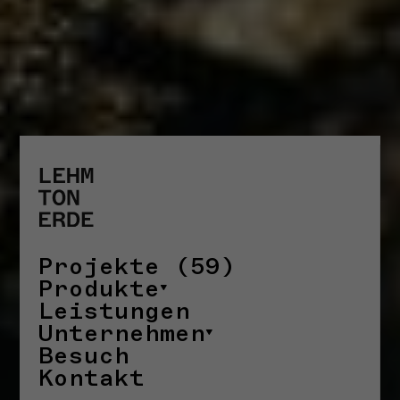
STORYS
Projekte (59)
Produkte
Leistungen
Unternehmen
Besuch
Kontakt