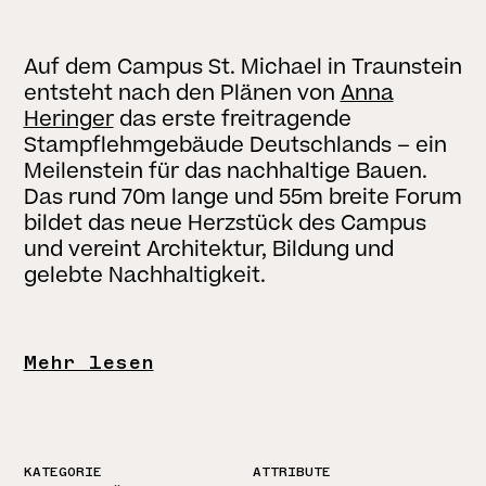
Auf dem Campus St. Michael in Traunstein
entsteht nach den Plänen von
Anna
Heringer
das erste freitragende
Stampflehmgebäude Deutschlands – ein
Meilenstein für das nachhaltige Bauen.
Das rund 70m lange und 55m breite Forum
bildet das neue Herzstück des Campus
und vereint Architektur, Bildung und
gelebte Nachhaltigkeit.
Mehr lesen
KATEGORIE
ATTRIBUTE