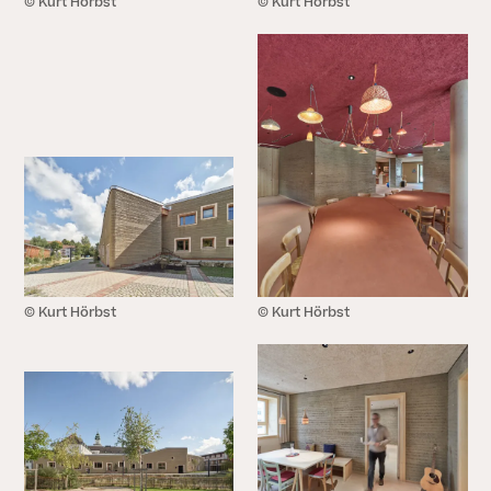
© Kurt Hörbst
© Kurt Hörbst
SCHLIESSEN
© Kurt Hörbst
© Kurt Hörbst