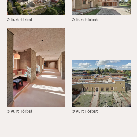
© Kurt Hörbst
© Kurt Hörbst
© Kurt Hörbst
© Kurt Hörbst