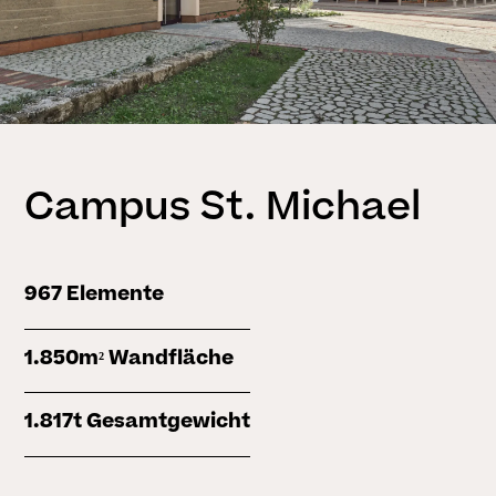
Campus St. Michael
967 Elemente
1.850m² Wandfläche
1.817t Gesamtgewicht