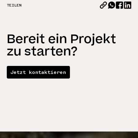
TEILEN
Bereit ein Projekt
zu starten?
Jetzt kontaktieren