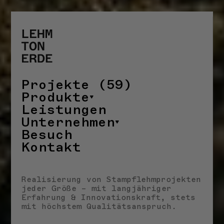
Projekte (59)
Produkte
Leistungen
Unternehmen
Besuch
Kontakt
Realisierung von Stampflehmprojekten
jeder Größe – mit langjähriger
Erfahrung & Innovationskraft, stets
mit höchstem Qualitätsanspruch.