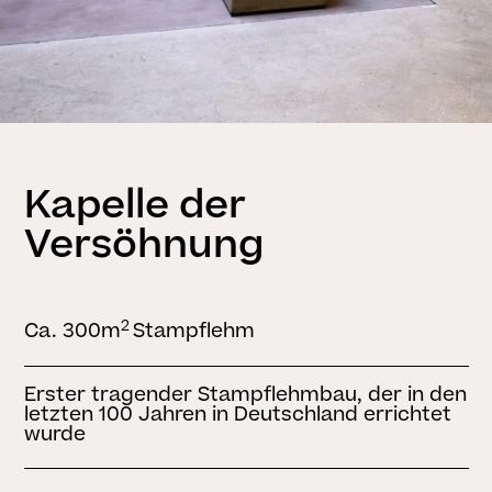
Kapelle der
Versöhnung
2
Ca. 300m
Stampflehm
Erster tragender Stampflehmbau, der in den
letzten 100 Jahren in Deutschland errichtet
wurde