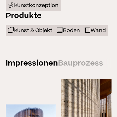
Kunstkonzeption
Produkte
Kunst & Objekt
Boden
Wand
Impressionen
Bauprozess