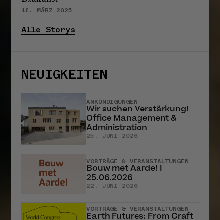
18. MÄRZ 2025
Alle Storys
NEUIGKEITEN
ANKÜNDIGUNGEN
Wir suchen Verstärkung!
Office Management &
Administration
25. JUNI 2026
VORTRÄGE & VERANSTALTUNGEN
Bouw met Aarde! I
25.06.2026
22. JUNI 2026
VORTRÄGE & VERANSTALTUNGEN
Earth Futures: From Craft