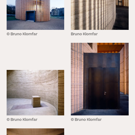
© Bruno Klomfar
Bruno Klomfar
SCHLIESSEN
© Bruno Klomfar
© Bruno Klomfar