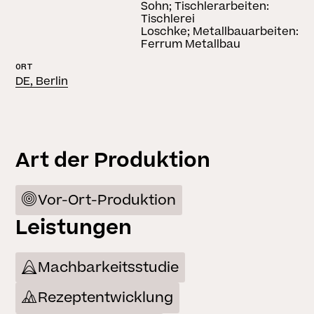
Sohn; Tischlerarbeiten:
Tischlerei
Loschke; Metallbauarbeiten:
Ferrum Metallbau
ORT
DE, Berlin
Art der Produktion
Vor-Ort-Produktion
Leistungen
Machbarkeitsstudie
Rezeptentwicklung