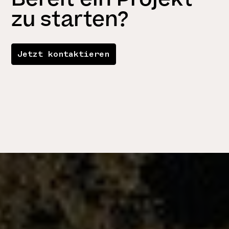
zu starten?
Jetzt kontaktieren